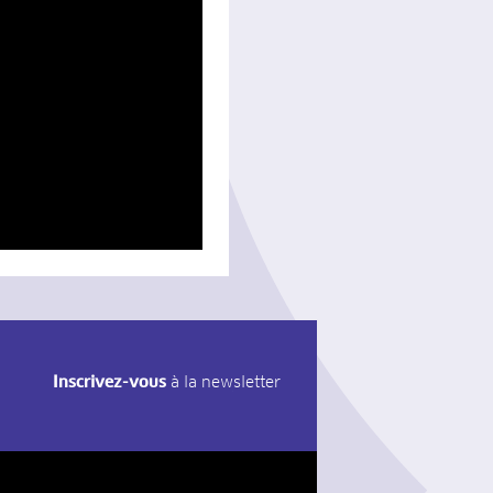
Inscrivez-vous
à la newsletter