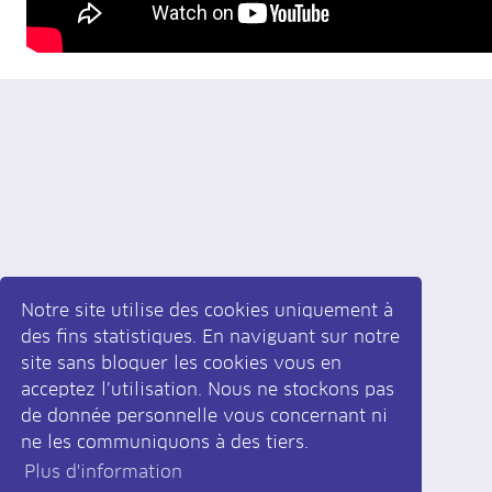
Notre site utilise des cookies uniquement à
des fins statistiques. En naviguant sur notre
site sans bloquer les cookies vous en
acceptez l’utilisation. Nous ne stockons pas
Inscrivez-vous
à la newsletter
de donnée personnelle vous concernant ni
ne les communiquons à des tiers.
Plus d'information