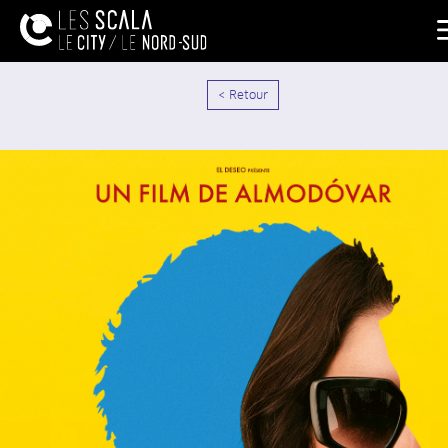
< Retour