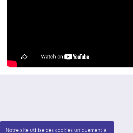
Notre site utilise des cookies uniquement à