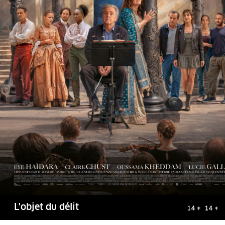
L'objet du délit
14 + 14 +