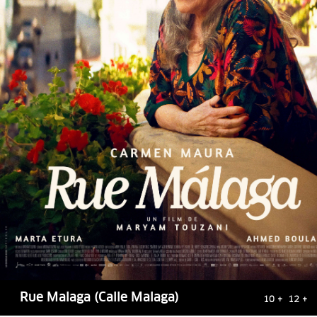
Rue Malaga (Calle Malaga)
10 + 12 +