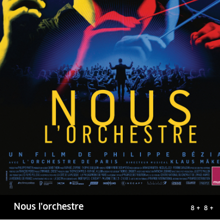
Nous l'orchestre
8 + 8 +