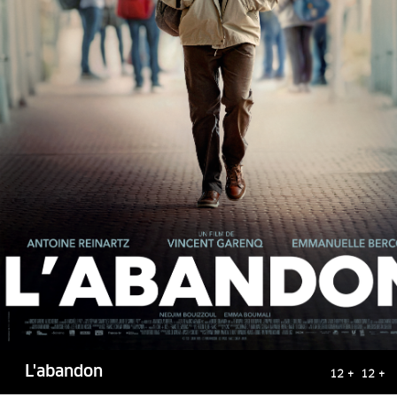
L'abandon
12 + 12 +