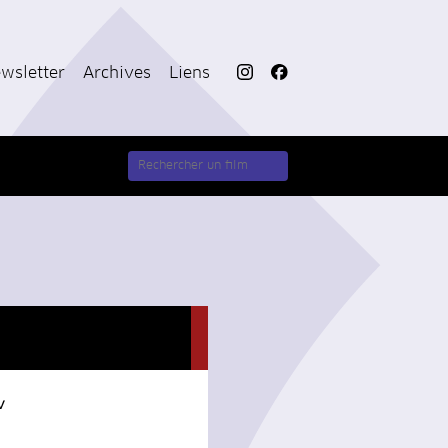
wsletter
Archives
Liens
v