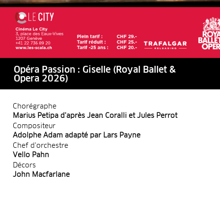
Opéra Passion : Giselle (Royal Ballet &
Opera 2026)
Chorégraphe
Marius Petipa d'après Jean Coralli et Jules Perrot
Compositeur
Adolphe Adam adapté par Lars Payne
Chef d'orchestre
Vello Pahn
Décors
John Macfarlane