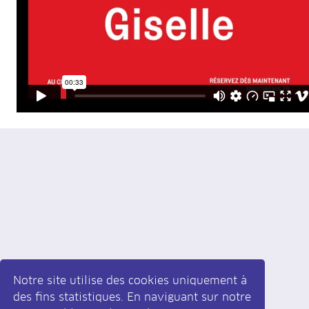
Notre site utilise des cookies uniquement à
des fins statistiques. En naviguant sur notre