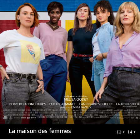
La maison des femmes
12 + 14 +