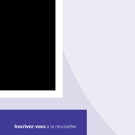
Inscrivez-vous
à la newsletter