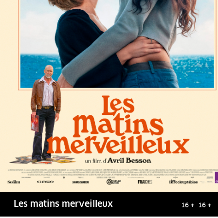
Les matins merveilleux
16 + 16 +