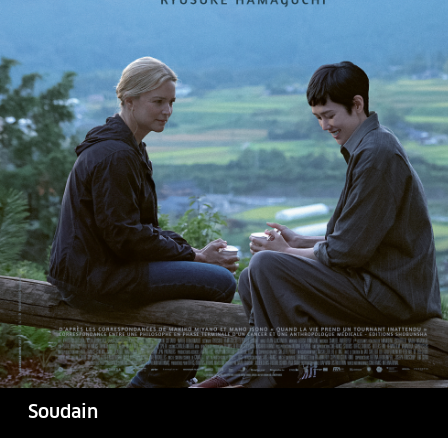
Soudain