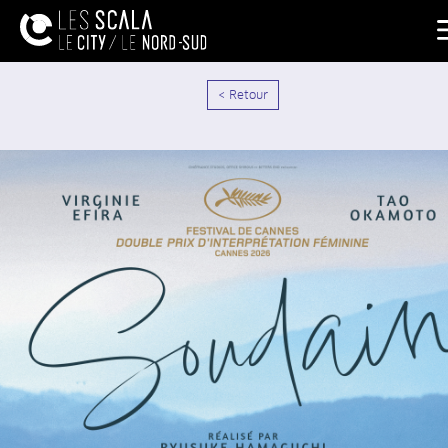
< Retour