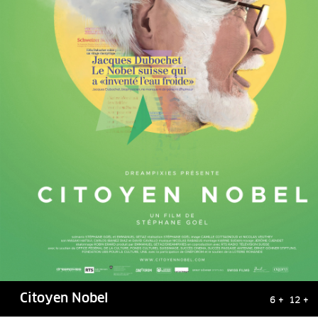
Citoyen Nobel
6 + 12 +