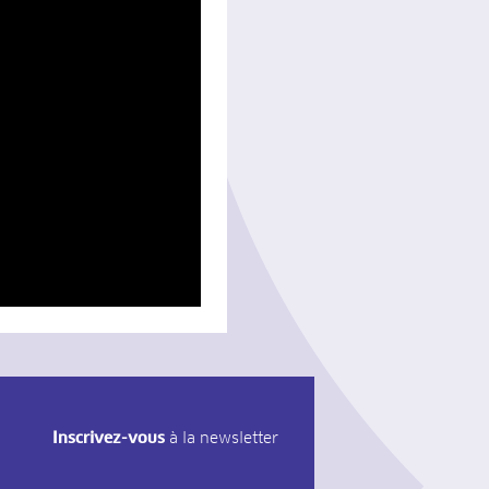
Inscrivez-vous
à la newsletter