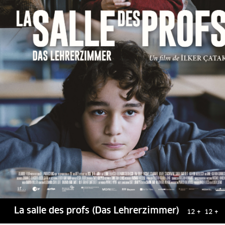
La salle des profs (Das Lehrerzimmer)
12 + 12 +