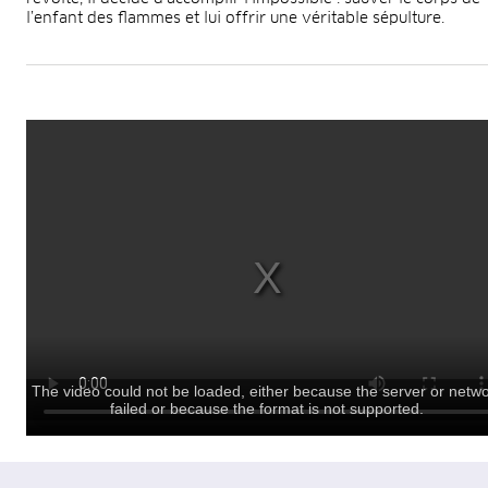
l’enfant des flammes et lui offrir une véritable sépulture.
The video could not be loaded, either because the server or netw
failed or because the format is not supported.