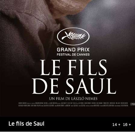
Le fils de Saul
14 + 16 +