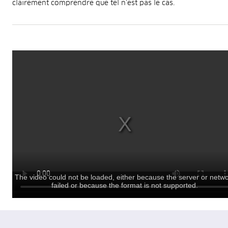
clairement comprendre que tel n'est pas le cas.
The video could not be loaded, either because the server or netw
failed or because the format is not supported.