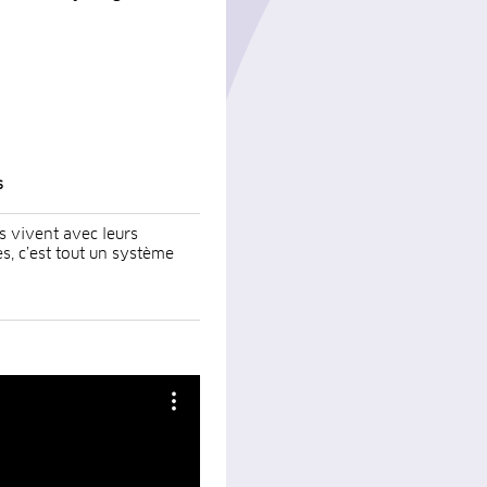
s
s vivent avec leurs
s, c’est tout un système