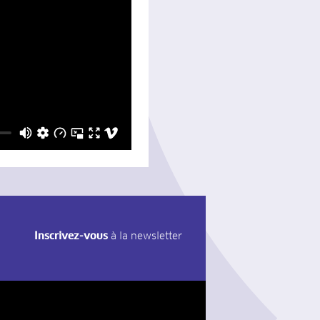
Inscrivez-vous
à la newsletter