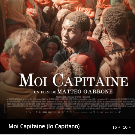
Moi Capitaine (Io Capitano)
16 + 16 +