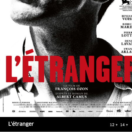
L'étranger
12 + 14 +