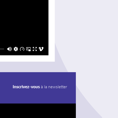
Inscrivez-vous
à la newsletter