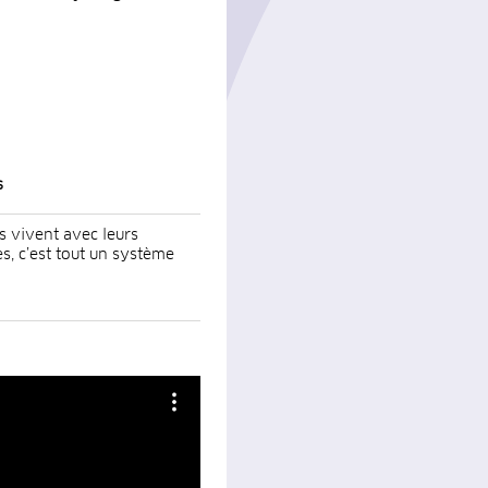
s
s vivent avec leurs
s, c’est tout un système