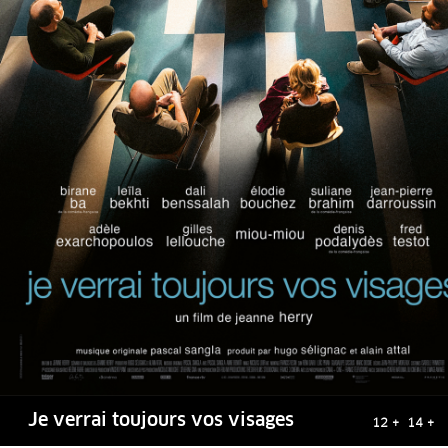
Je verrai toujours vos visages
12 + 14 +