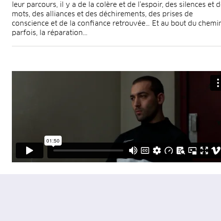
leur parcours, il y a de la colère et de l’espoir, des silences et 
mots, des alliances et des déchirements, des prises de
conscience et de la conﬁance retrouvée… Et au bout du chemin
parfois, la réparation...