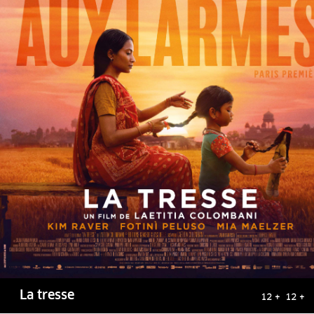
La tresse
12 + 12 +