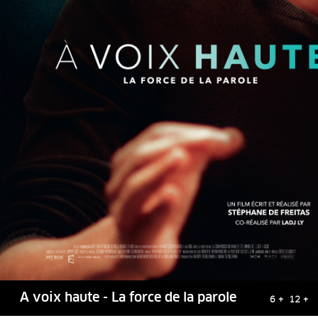
A voix haute - La force de la parole
6 + 12 +