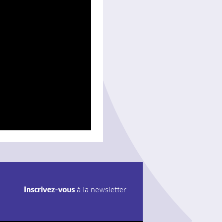
Inscrivez-vous
à la newsletter