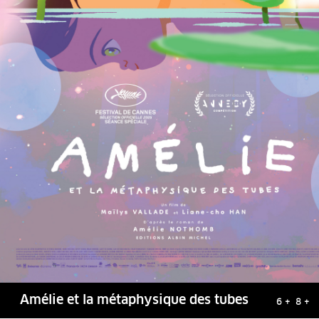
Amélie et la métaphysique des tubes
6 + 8 +