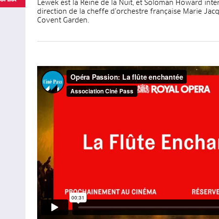
Lewek est la Reine de la Nuit, et Soloman Howard inter
direction de la cheffe d’orchestre française Marie Jacq
Covent Garden.