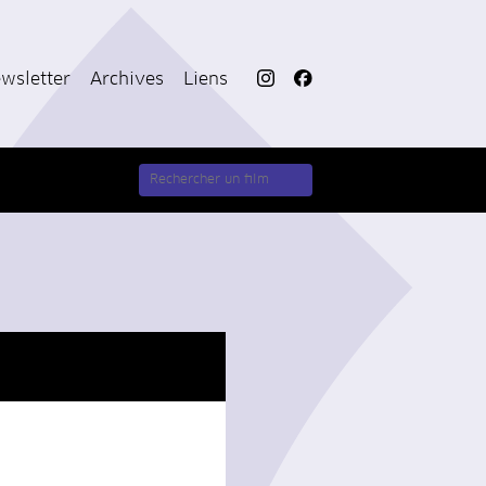
wsletter
Archives
Liens