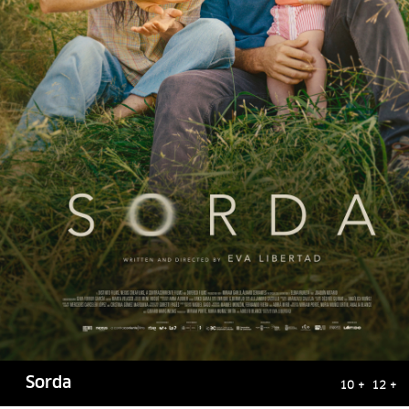
Sorda
10 + 12 +