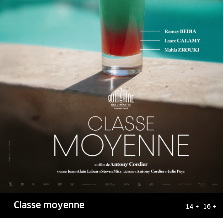
Classe moyenne
14 + 16 +