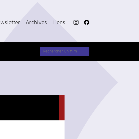
wsletter
Archives
Liens