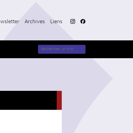
wsletter
Archives
Liens