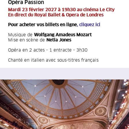
Opéra Passion
Mardi 23 février 2027 à 19h30 au cinéma Le City
En direct du Royal Ballet & Opera de Londres
Pour acheter vos billets en ligne
,
cliquez ici
Musique de
Wolfgang Amadeus Mozart
Mise en scène de
Netia Jones
Opéra en 2 actes - 1 entracte - 3h30
Chanté en italien avec sous-titres français