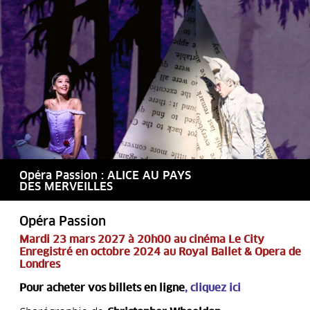
Opéra Passion : ALICE AU PAYS
DES MERVEILLES
Opéra Passion
Mardi 23 mars 2027 à 20h00 au cinéma Le City
Enregistré en octobre 2024 au Royal Ballet & Opera de
Londres
Pour acheter vos billets en ligne
,
cliquez ici