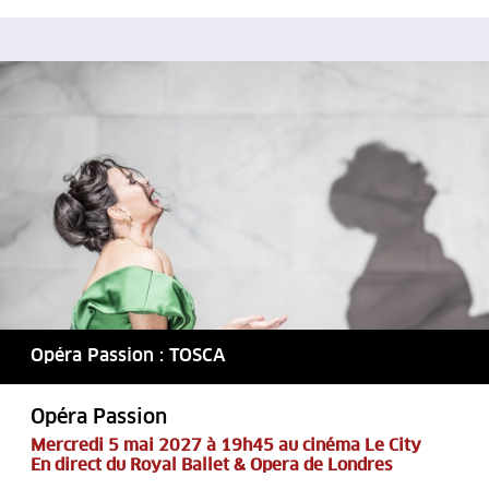
Opéra Passion : TOSCA
Opéra Passion
Mercredi 5 mai 2027 à 19h45 au cinéma Le City
En direct du Royal Ballet & Opera de Londres