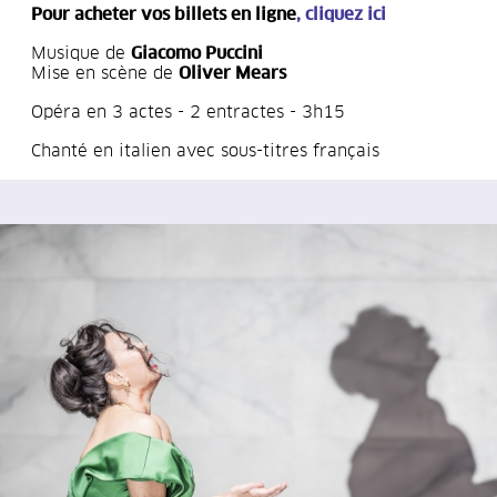
Pour acheter vos billets en ligne
,
cliquez ici
Musique de
Giacomo Puccini
Mise en scène de
Oliver Mears
Opéra en 3 actes - 2 entractes - 3h15
Chanté en italien avec sous-titres français