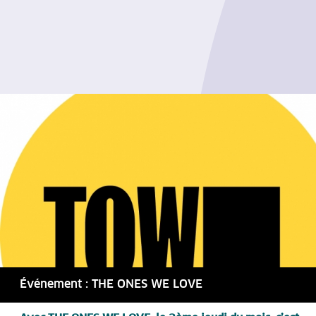
Événement : THE ONES WE LOVE