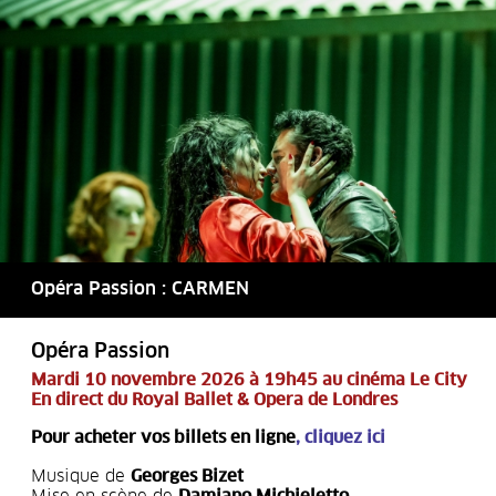
Opéra Passion : CARMEN
Opéra Passion
Mardi 10 novembre 2026 à 19h45 au cinéma Le City
En direct du Royal Ballet & Opera de Londres
Pour acheter vos billets en ligne
,
cliquez ici
Musique de
Georges Bizet