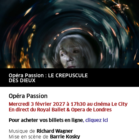
Opéra Passion : LE CREPUSCULE
DES DIEUX
Opéra Passion
Mercredi 3 février 2027 à 17h30 au cinéma Le City
En direct du Royal Ballet & Opera de Londres
Pour acheter vos billets en ligne
,
cliquez ici
Musique de
Richard Wagner
Mise en scène de
Barrie Kosky