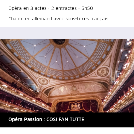
Opéra en 3 actes - 2 entractes - 5h50
Chanté en allemand avec sous-titres français
Opéra Passion : COSI FAN TUTTE