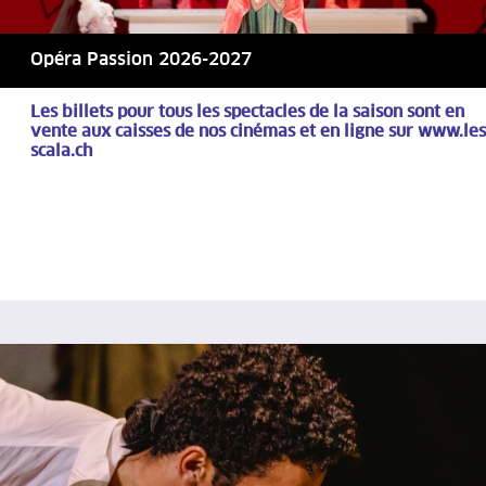
Opéra Passion 2026-2027
Les billets pour tous les spectacles de la saison sont en
vente aux caisses de nos cinémas et en ligne sur www.les
scala.ch