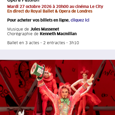
Opéra Passion
Mardi 27 octobre 2026 à 20h00 au cinéma Le City
En direct du Royal Ballet & Opera de Londres
Pour acheter vos billets en ligne
,
cliquez ici
Musique de
Jules Massenet
Chorégraphie de
Kenneth Macmillan
Ballet en 3 actes - 2 entractes - 3h10