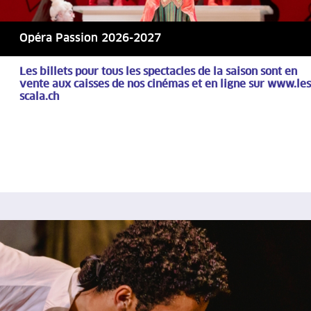
Opéra Passion 2026-2027
Les billets pour tous les spectacles de la saison sont en
vente aux caisses de nos cinémas et en ligne sur www.les
scala.ch