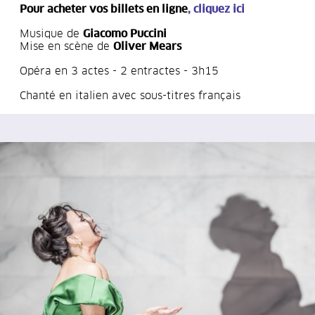
Pour acheter vos billets en ligne
,
cliquez ici
Musique de
Giacomo Puccini
Mise en scène de
Oliver Mears
Opéra en 3 actes - 2 entractes - 3h15
Chanté en italien avec sous-titres français