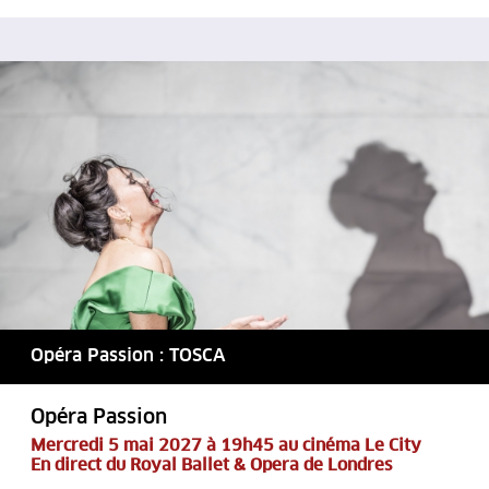
Opéra Passion : TOSCA
Opéra Passion
Mercredi 5 mai 2027 à 19h45 au cinéma Le City
En direct du Royal Ballet & Opera de Londres