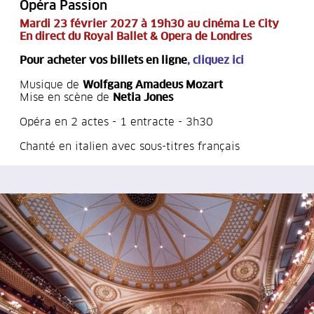
Opéra Passion
Mardi 23 février 2027 à 19h30 au cinéma Le City
En direct du Royal Ballet & Opera de Londres
Pour acheter vos billets en ligne
,
cliquez ici
Musique de
Wolfgang Amadeus Mozart
Mise en scène de
Netia Jones
Opéra en 2 actes - 1 entracte - 3h30
Chanté en italien avec sous-titres français