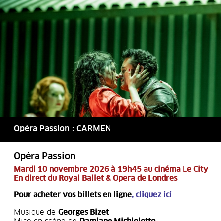
Opéra Passion : CARMEN
Opéra Passion
Mardi 10 novembre 2026 à 19h45 au cinéma Le City
En direct du Royal Ballet & Opera de Londres
Pour acheter vos billets en ligne
,
cliquez ici
Musique de
Georges Bizet