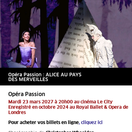
Opéra Passion : ALICE AU PAYS
DES MERVEILLES
Opéra Passion
Mardi 23 mars 2027 à 20h00 au cinéma Le City
Enregistré en octobre 2024 au Royal Ballet & Opera de
Londres
Pour acheter vos billets en ligne
,
cliquez ici