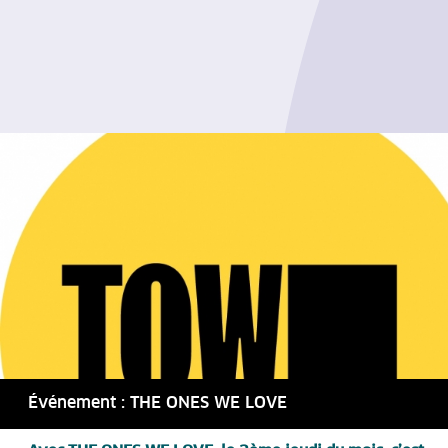
Événement : THE ONES WE LOVE