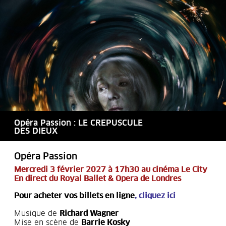
Opéra Passion : LE CREPUSCULE
DES DIEUX
Opéra Passion
Mercredi 3 février 2027 à 17h30 au cinéma Le City
En direct du Royal Ballet & Opera de Londres
Pour acheter vos billets en ligne
,
cliquez ici
Musique de
Richard Wagner
Mise en scène de
Barrie Kosky