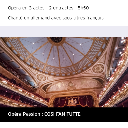
Opéra en 3 actes - 2 entractes - 5h50
Chanté en allemand avec sous-titres français
Opéra Passion : COSI FAN TUTTE