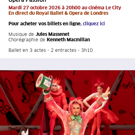
Opéra Passion
Mardi 27 octobre 2026 à 20h00 au cinéma Le City
En direct du Royal Ballet & Opera de Londres
Pour acheter vos billets en ligne
,
cliquez ici
Musique de
Jules Massenet
Chorégraphie de
Kenneth Macmillan
Ballet en 3 actes - 2 entractes - 3h10