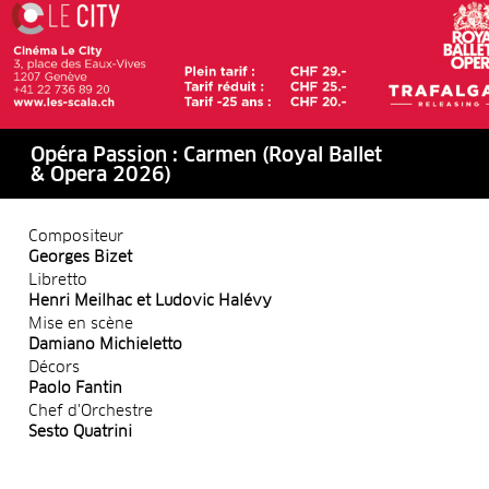
Opéra Passion : Carmen (Royal Ballet
& Opera 2026)
Compositeur
Georges Bizet
Libretto
Henri Meilhac et Ludovic Halévy
Mise en scène
Damiano Michieletto
Décors
Paolo Fantin
Chef d'Orchestre
Sesto Quatrini