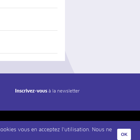
Inscrivez-vous
à la newsletter
cookies vous en acceptez l’utilisation. Nous ne
OK