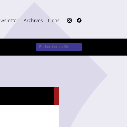
wsletter
Archives
Liens