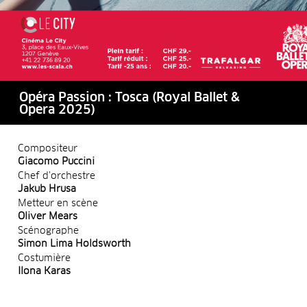
Opéra Passion : Tosca (Royal Ballet &
Opera 2025)
Compositeur
Giacomo Puccini
Chef d'orchestre
Jakub Hrusa
Metteur en scène
Oliver Mears
Scénographe
Simon Lima Holdsworth
Costumière
Ilona Karas