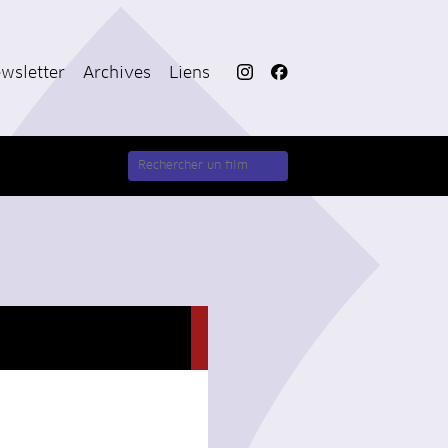
wsletter
Archives
Liens