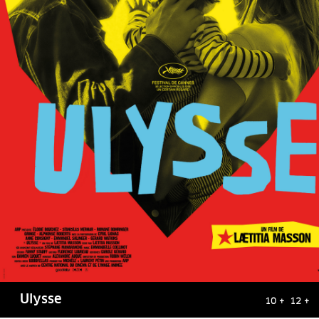
Ulysse
10 + 12 +