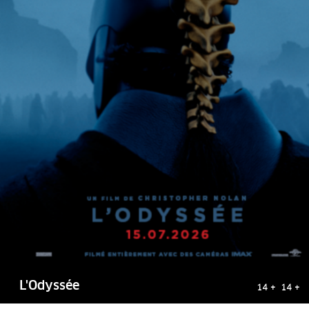
L'Odyssée
14 + 14 +