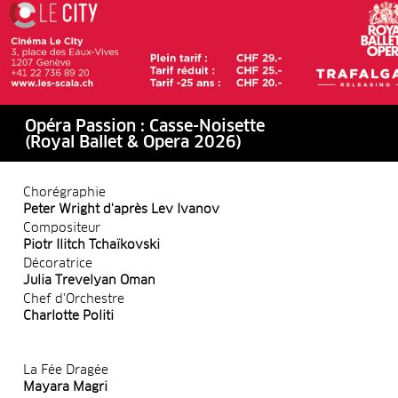
Opéra Passion : Casse-Noisette
(Royal Ballet & Opera 2026)
Chorégraphie
Peter Wright d'après Lev Ivanov
Compositeur
Piotr Ilitch Tchaïkovski
Décoratrice
Julia Trevelyan Oman
Chef d'Orchestre
Charlotte Politi
La Fée Dragée
Mayara Magri