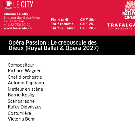
Opéra Passion : Le crépuscule des
Dieux (Royal Ballet & Opera 2027)
Compositeur
Richard Wagner
Chef d'orchestre
Antonio Pappano
Metteur en scène
Barrie Kosky
Scénographe
Rufus Didwiszus
Costumière
Victoria Behr