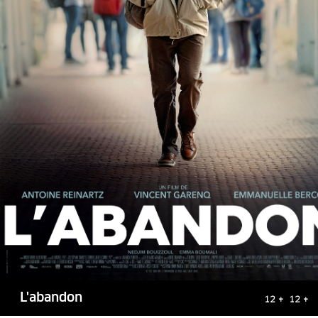
L'abandon
12 + 12 +